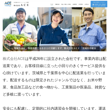
株式会社ACE
は平成26年に設立された会社です。事業内容は配
送業であり、お客様目線に立った小回りのきくサービス提供を
心掛けています。茨城県と千葉県を中心に配送業を行っていま
す。配送するものは限定されたジャンルではなく、お米や野
菜、食品加工品などの食べ物から、工業製品や医薬品、雑貨な
ど多岐に渡っています。
安全にも配慮し、定期的に社内講習会を開催しています。運送