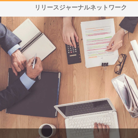
リリースジャーナルネットワーク