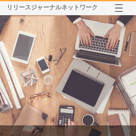
リリースジャーナルネットワーク