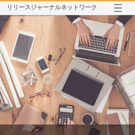
リリースジャーナルネットワーク