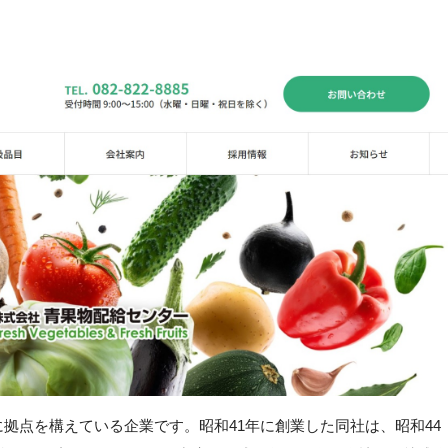
拠点を構えている企業です。昭和41年に創業した同社は、昭和44