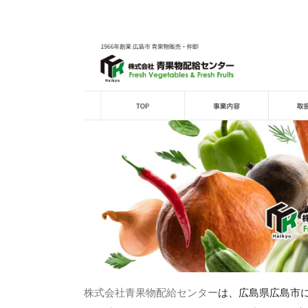
株式会社青果物配給センター
は、広島県広島市に