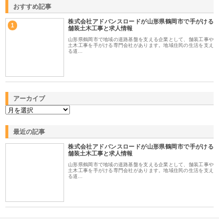
おすすめ記事
株式会社アドバンスロードが山形県鶴岡市で手がける
1
舗装土木工事と求人情報
山形県鶴岡市で地域の道路基盤を支える企業として、舗装工事や
土木工事を手がける専門会社があります。地域住民の生活を支え
る道…
アーカイブ
最近の記事
株式会社アドバンスロードが山形県鶴岡市で手がける
舗装土木工事と求人情報
山形県鶴岡市で地域の道路基盤を支える企業として、舗装工事や
土木工事を手がける専門会社があります。地域住民の生活を支え
る道…