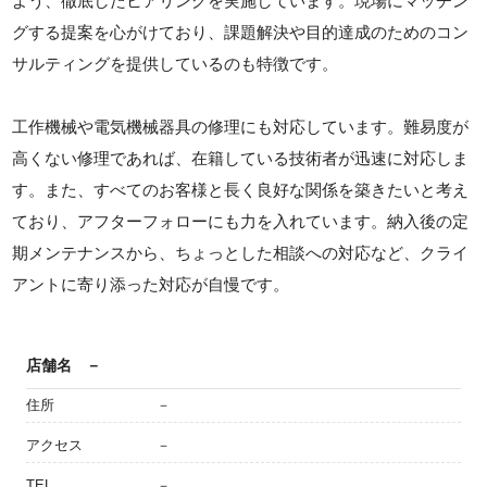
よう、徹底したヒアリングを実施しています。現場にマッチン
グする提案を心がけており、課題解決や目的達成のためのコン
サルティングを提供しているのも特徴です。
工作機械や電気機械器具の修理にも対応しています。難易度が
高くない修理であれば、在籍している技術者が迅速に対応しま
す。また、すべてのお客様と長く良好な関係を築きたいと考え
ており、アフターフォローにも力を入れています。納入後の定
期メンテナンスから、ちょっとした相談への対応など、クライ
アントに寄り添った対応が自慢です。
店舗名
－
住所
－
アクセス
－
TEL
－