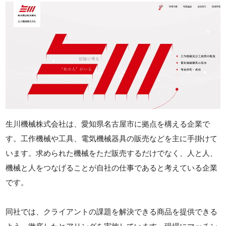
生川機械株式会社は、愛知県名古屋市に拠点を構える企業で
す。工作機械や工具、電気機械器具の販売などを主に手掛けて
います。求められた機械をただ販売するだけでなく、人と人、
機械と人をつなげることが自社の仕事であると考えている企業
です。
同社では、クライアントの課題を解決できる商品を提供できる