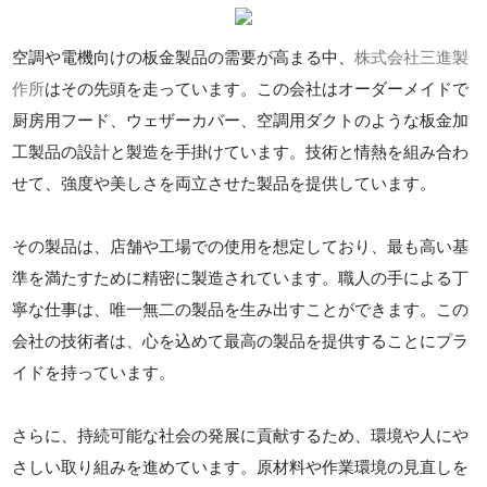
空調や電機向けの板金製品の需要が高まる中、
株式会社三進製
作所
はその先頭を走っています。この会社はオーダーメイドで
厨房用フード、ウェザーカバー、空調用ダクトのような板金加
工製品の設計と製造を手掛けています。技術と情熱を組み合わ
せて、強度や美しさを両立させた製品を提供しています。
その製品は、店舗や工場での使用を想定しており、最も高い基
準を満たすために精密に製造されています。職人の手による丁
寧な仕事は、唯一無二の製品を生み出すことができます。この
会社の技術者は、心を込めて最高の製品を提供することにプラ
イドを持っています。
さらに、持続可能な社会の発展に貢献するため、環境や人にや
さしい取り組みを進めています。原材料や作業環境の見直しを