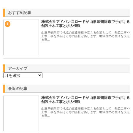
おすすめ記事
株式会社アドバンスロードが山形県鶴岡市で手がける
1
舗装土木工事と求人情報
山形県鶴岡市で地域の道路基盤を支える企業として、舗装工事や
土木工事を手がける専門会社があります。地域住民の生活を支え
る道…
アーカイブ
最近の記事
株式会社アドバンスロードが山形県鶴岡市で手がける
舗装土木工事と求人情報
山形県鶴岡市で地域の道路基盤を支える企業として、舗装工事や
土木工事を手がける専門会社があります。地域住民の生活を支え
る道…