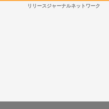
リリースジャーナルネットワーク