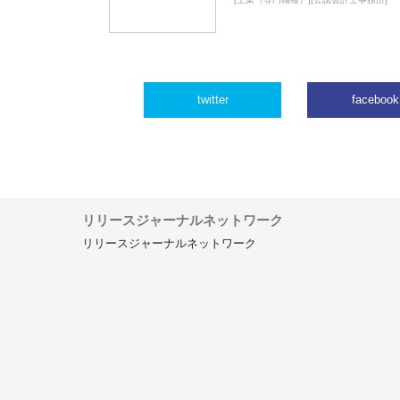
twitter
facebook
リリースジャーナルネットワーク
リリースジャーナルネットワーク