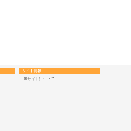
サイト情報
当サイトについて