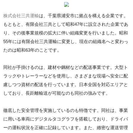
株式会社三共運輸
は、千葉県浦安市に拠点を構える企業です。
もともと、有限会社三共として昭和47年に設立された企業であ
り、その後事業規模の拡大に伴い組織変更を行いました。昭和
55年には有限会社三共運輸に変更し、現在の組織名へと変わっ
たのは昭和63年のことです。
同社が手掛けるのは、建材や鋼材などの配送事業です。大型ト
ラックやトレーラーなどを使用し、さまざまな現場へ安全に配
慮しつつ資材の配送を行っています。日本全国を対応エリアと
しており、長距離輸送が可能なのも同社の強みです。
徹底した安全管理を実施しているのも特徴です。同社は、事業
に用いる車両にデジタルタコグラフを搭載しており、ドライバ
ーの運転状況を正確に記録しています。また、緻密な運送管理