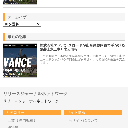
アーカイブ
最近の記事
株式会社アドバンスロードが山形県鶴岡市で手がける
舗装土木工事と求人情報
山形県鶴岡市で地域の道路基盤を支える企業として、舗装工事や
土木工事を手がける専門会社があります。地域住民の生活を支え
る道…
リリースジャーナルネットワーク
リリースジャーナルネットワーク
カテゴリー
サイト情報
士業（専門職種）
当サイトについて
運送業