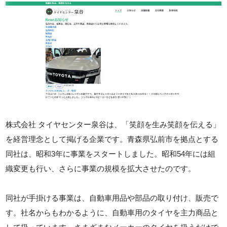
株式会社 タイヤセンター泉谷は、「笑顔を生み笑顔を伝える」
を経営理念として掲げる企業です。青森県弘前市を拠点とする
同社は、昭和3年に事業をスタートしました。昭和54年には組
織変更も行い、さらに事業の規模を拡大させたのです。
同社が手掛ける事業は、自動車用品や部品の取り付け、販売で
す。社名からもわかるように、自動車用のタイヤを主力商品と