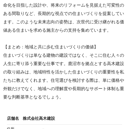
命化を目指した設計や、将来のリフォームを見据えた可変性の
ある間取りなど、長期的な視点での住まいづくりを提案してい
ます。このような未来志向の姿勢は、次世代に受け継がれる価
値ある住まいを求める施主からの支持を集めています。
【まとめ：地域と共に歩む住まいづくりの価値】
住まいづくりは単なる建物の建設ではなく、そこに住む人々の
人生に寄り添う重要な仕事です。鹿沼市を拠点とする高木建設
の取り組みは、地域特性を活かした住まいづくりの重要性を私
たちに教えてくれます。住宅選びを検討する際は、単に価格や
外観だけでなく、地域への理解度や長期的なサポート体制も重
要な判断基準となるでしょう。
店舗名
株式会社高木建設
住所
－