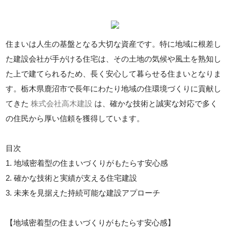
住まいは人生の基盤となる大切な資産です。特に地域に根差し
た建設会社が手がける住宅は、その土地の気候や風土を熟知し
た上で建てられるため、長く安心して暮らせる住まいとなりま
す。栃木県鹿沼市で長年にわたり地域の住環境づくりに貢献し
てきた
株式会社高木建設
は、確かな技術と誠実な対応で多く
の住民から厚い信頼を獲得しています。
目次
1. 地域密着型の住まいづくりがもたらす安心感
2. 確かな技術と実績が支える住宅建設
3. 未来を見据えた持続可能な建設アプローチ
【地域密着型の住まいづくりがもたらす安心感】