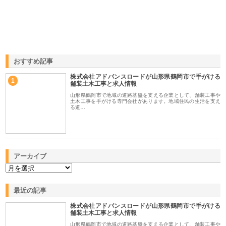
おすすめ記事
株式会社アドバンスロードが山形県鶴岡市で手がける
1
舗装土木工事と求人情報
山形県鶴岡市で地域の道路基盤を支える企業として、舗装工事や
土木工事を手がける専門会社があります。地域住民の生活を支え
る道…
アーカイブ
最近の記事
株式会社アドバンスロードが山形県鶴岡市で手がける
舗装土木工事と求人情報
山形県鶴岡市で地域の道路基盤を支える企業として、舗装工事や