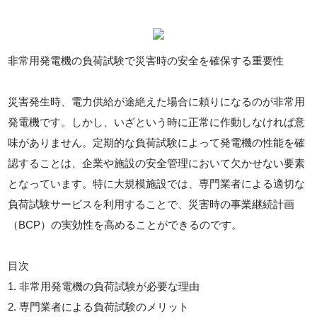
非常用発電機の負荷試験で災害時の安全を確保する重要性
災害発生時、電力供給が途絶えた場合に頼りになるのが非常用
発電機です。しかし、いざという時に正常に作動しなければ意
味がありません。定期的な負荷試験によって発電機の性能を確
認することは、企業や施設の安全管理において欠かせない要素
となっています。特に大規模施設では、専門業者による適切な
負荷試験サービスを利用することで、災害時の事業継続計画
（BCP）の実効性を高めることができるのです。
目次
1. 非常用発電機の負荷試験が必要な理由
2. 専門業者による負荷試験のメリット