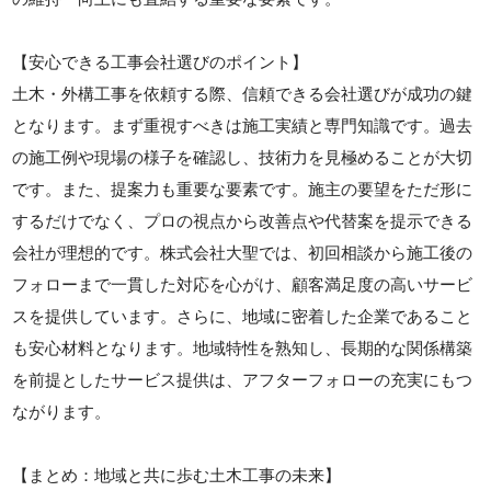
【安心できる工事会社選びのポイント】
土木・外構工事を依頼する際、信頼できる会社選びが成功の鍵
となります。まず重視すべきは施工実績と専門知識です。過去
の施工例や現場の様子を確認し、技術力を見極めることが大切
です。また、提案力も重要な要素です。施主の要望をただ形に
するだけでなく、プロの視点から改善点や代替案を提示できる
会社が理想的です。株式会社大聖では、初回相談から施工後の
フォローまで一貫した対応を心がけ、顧客満足度の高いサービ
スを提供しています。さらに、地域に密着した企業であること
も安心材料となります。地域特性を熟知し、長期的な関係構築
を前提としたサービス提供は、アフターフォローの充実にもつ
ながります。
【まとめ：地域と共に歩む土木工事の未来】