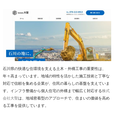
石川県の快適な住環境を支える土木・外構工事の重要性は、
年々高まっています。地域の特性を活かした施工技術と丁寧な
対応で信頼を集める企業が、住民の暮らしの基盤を支えていま
す。インフラ整備から個人住宅の外構まで幅広く対応する
株式
会社大聖
は、地域密着型のアプローチで、住まいの価値を高め
る工事を提供しています。