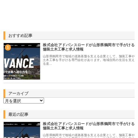
おすすめ記事
株式会社アドバンスロードが山形県鶴岡市で手がける
1
舗装土木工事と求人情報
山形県鶴岡市で地域の道路基盤を支える企業として、舗装工事や
土木工事を手がける専門会社があります。地域住民の生活を支え
る道…
アーカイブ
最近の記事
株式会社アドバンスロードが山形県鶴岡市で手がける
舗装土木工事と求人情報
山形県鶴岡市で地域の道路基盤を支える企業として、舗装工事や