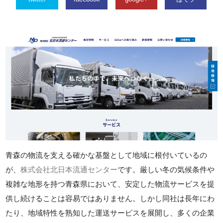
青森の物流を支える確かな基盤として地域に根付いているの
が、
株式会社北日本流通センター
です。厳しい冬の気候条件や
複雑な地形を持つ青森県において、安定した物流サービスを提
供し続けることは容易ではありません。しかし同社は長年にわ
たり、地域特性を熟知した運送サービスを展開し、多くの企業