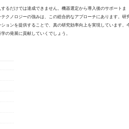
入するだけでは達成できません。機器選定から導入後のサポートま
ンテクノロジーの強みは、この総合的なアプローチにあります。研
ーションを提供することで、真の研究効率向上を実現しています。
科学の発展に貢献していくでしょう。