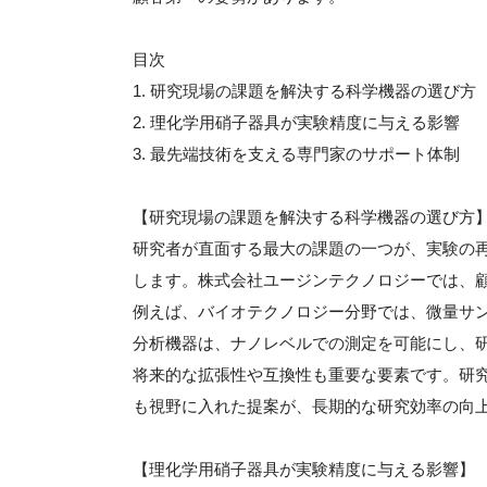
目次
1. 研究現場の課題を解決する科学機器の選び方
2. 理化学用硝子器具が実験精度に与える影響
3. 最先端技術を支える専門家のサポート体制
【研究現場の課題を解決する科学機器の選び方
研究者が直面する最大の課題の一つが、実験の
します。株式会社ユージンテクノロジーでは、
例えば、バイオテクノロジー分野では、微量サ
分析機器は、ナノレベルでの測定を可能にし、
将来的な拡張性や互換性も重要な要素です。研
も視野に入れた提案が、長期的な研究効率の向
【理化学用硝子器具が実験精度に与える影響】