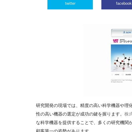
twitter
facebook
研究開発の現場では、精度の高い科学機器や理
性の高い機器の選定が成功の鍵を握ります。
株
な科学機器を提供することで、多くの研究機関
顧客第一の姿勢があります。