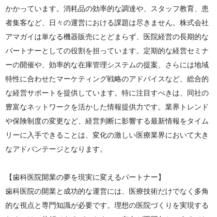
かかっています。消耗品の効率的な調達や、スタッフ教育、患
者集客など、日々の運営における課題は尽きません。株式会社
アマガイは単なる機器販売にとどまらず、医院経営の長期的な
パートナーとしての役割を担っています。定期的な経営セミナ
ーの開催や、効率的な在庫管理システムの提案、さらには地域
特性に合わせたマーケティング戦略のアドバイスなど、総合的
な経営サポートを提供しています。特に注目すべきは、同社の
豊富なネットワークを活かした情報提供力です。業界トレンド
や保険制度の変更など、経営判断に影響する最新情報をタイム
リーに入手できることは、変化の激しい医療業界において大き
なアドバンテージとなります。
【歯科医院開業の夢を現実に変えるパートナー】
歯科医院の開業と成功的な運営には、医療技術だけでなく多角
的な視点と専門知識が必要です。理想の医院づくりを実現する