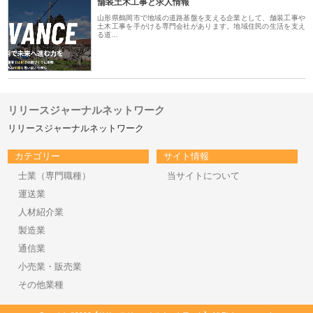
舗装土木工事と求人情報
山形県鶴岡市で地域の道路基盤を支える企業として、舗装工事や
土木工事を手がける専門会社があります。地域住民の生活を支え
る道…
リリースジャーナルネットワーク
リリースジャーナルネットワーク
カテゴリー
サイト情報
士業（専門職種）
当サイトについて
運送業
人材紹介業
製造業
通信業
小売業・販売業
その他業種