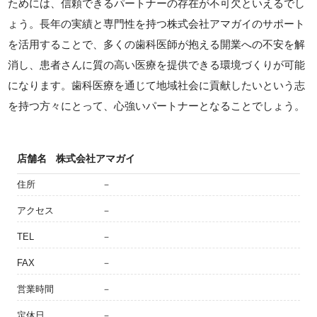
ためには、信頼できるパートナーの存在が不可欠といえるでし
ょう。長年の実績と専門性を持つ株式会社アマガイのサポート
を活用することで、多くの歯科医師が抱える開業への不安を解
消し、患者さんに質の高い医療を提供できる環境づくりが可能
になります。歯科医療を通じて地域社会に貢献したいという志
を持つ方々にとって、心強いパートナーとなることでしょう。
店舗名
株式会社アマガイ
住所
－
アクセス
－
TEL
－
FAX
－
営業時間
－
定休日
－