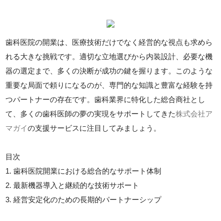
歯科医院の開業は、医療技術だけでなく経営的な視点も求めら
れる大きな挑戦です。適切な立地選びから内装設計、必要な機
器の選定まで、多くの決断が成功の鍵を握ります。このような
重要な局面で頼りになるのが、専門的な知識と豊富な経験を持
つパートナーの存在です。歯科業界に特化した総合商社とし
て、多くの歯科医師の夢の実現をサポートしてきた
株式会社ア
マガイ
の支援サービスに注目してみましょう。
目次
1. 歯科医院開業における総合的なサポート体制
2. 最新機器導入と継続的な技術サポート
3. 経営安定化のための長期的パートナーシップ