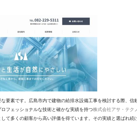
要な要素です。広島市内で建物の給排水設備工事を検討する際、信
プロフェッショナルな技術と確かな実績を持つ
株式会社アサ・テク
として多くの顧客から高い評価を得ています。その実績と選ばれ続