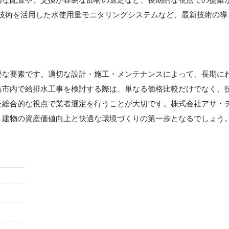
T技術を活用した水使用量モニタリングシステムなど、最新技術の導
要な要素です。適切な設計・施工・メンテナンスによって、長期に
島市内で給排水工事を検討する際は、単なる価格比較だけでなく、
た総合的な視点で業者選定を行うことが大切です。株式会社アサ・
、建物の資産価値向上と快適な環境づくりの第一歩となるでしょう