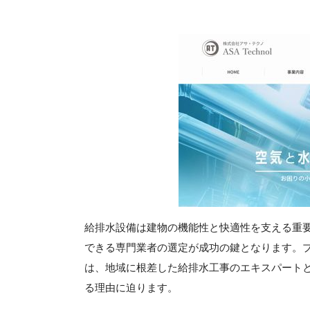
給排水設備は建物の機能性と快適性を支える重
できる専門業者の選定が成功の鍵となります。
は、地域に根差した給排水工事のエキスパート
る理由に迫ります。