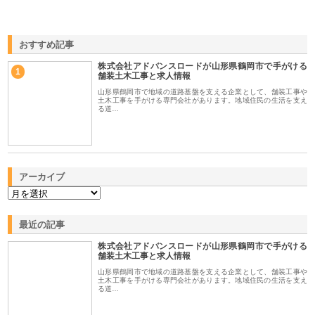
おすすめ記事
株式会社アドバンスロードが山形県鶴岡市で手がける
1
舗装土木工事と求人情報
山形県鶴岡市で地域の道路基盤を支える企業として、舗装工事や
土木工事を手がける専門会社があります。地域住民の生活を支え
る道…
アーカイブ
最近の記事
株式会社アドバンスロードが山形県鶴岡市で手がける
舗装土木工事と求人情報
山形県鶴岡市で地域の道路基盤を支える企業として、舗装工事や
土木工事を手がける専門会社があります。地域住民の生活を支え
る道…