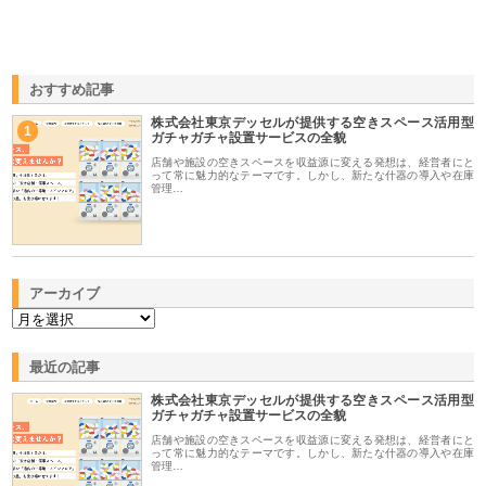
おすすめ記事
株式会社東京デッセルが提供する空きスペース活用型
1
ガチャガチャ設置サービスの全貌
店舗や施設の空きスペースを収益源に変える発想は、経営者にと
って常に魅力的なテーマです。しかし、新たな什器の導入や在庫
管理…
アーカイブ
最近の記事
株式会社東京デッセルが提供する空きスペース活用型
ガチャガチャ設置サービスの全貌
店舗や施設の空きスペースを収益源に変える発想は、経営者にと
って常に魅力的なテーマです。しかし、新たな什器の導入や在庫
管理…