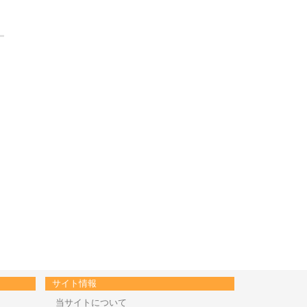
サイト情報
当サイトについて