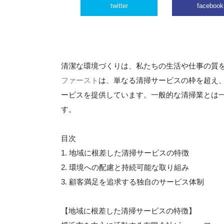
twitter
facebook
清潔な環境づくりは、私たちの生活や仕事の質
ファースト
は、単なる清掃サービスの枠を超え
ービスを提供しています。一般的な清掃業とは
す。
目次
1. 地域に根差した清掃サービスの特徴
2. 環境への配慮と持続可能な取り組み
3. 顧客満足を追求する独自のサービス体制
【地域に根差した清掃サービスの特徴】