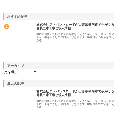
おすすめ記事
株式会社アドバンスロードが山形県鶴岡市で手がける
1
舗装土木工事と求人情報
山形県鶴岡市で地域の道路基盤を支える企業として、舗装工事や
土木工事を手がける専門会社があります。地域住民の生活を支え
る道…
アーカイブ
最近の記事
株式会社アドバンスロードが山形県鶴岡市で手がける
舗装土木工事と求人情報
山形県鶴岡市で地域の道路基盤を支える企業として、舗装工事や
土木工事を手がける専門会社があります。地域住民の生活を支え
る道…