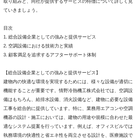
取り組みと、同社が提供するサービスの特徴について詳しく見
ていきましょう。
目次
1. 総合設備企業としての強みと提供サービス
2. 空調設備における技術力と実績
3. 顧客満足を追求するアフターサポート体制
【総合設備企業としての強みと提供サービス】
建物内の快適な環境を実現するためには、様々な設備が適切に
機能することが重要です。情野冷熱機工株式会社では、空調設
備はもちろん、給排水設備、消火設備など、建物に必要な設備
工事を総合的に提供しています。特に、業務用エアコンや空調
機器の設計・施工においては、建物の用途や規模に合わせた最
適なシステム提案を行っています。例えば、オフィスビルでは
執務環境の快適性と省エネ性を両立させる設計を、医療施設で