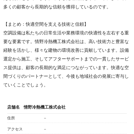
多くの顧客から長期的な信頼を獲得しているのです。
【まとめ：快適空間を支える技術と信頼】
空調設備は私たちの日常生活や業務環境の快適性を左右する重
要な要素です。情野冷熱機工株式会社は、高い技術力と豊富な
経験を活かし、様々な建物の環境改善に貢献しています。設備
選定から施工、そしてアフターサポートまでの一貫したサービ
ス提供は、顧客の長期的な満足につながっています。快適な空
間づくりのパートナーとして、今後も地域社会の発展に寄与し
ていくことでしょう。
店舗名
情野冷熱機工株式会社
住所
－
アクセス
－