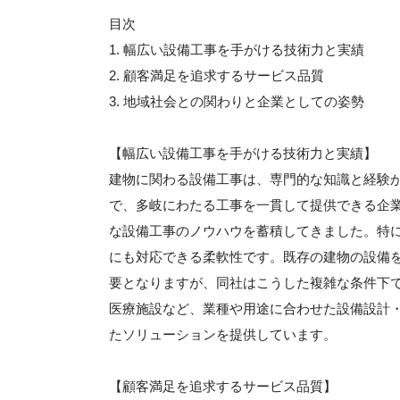
目次
1. 幅広い設備工事を手がける技術力と実績
2. 顧客満足を追求するサービス品質
3. 地域社会との関わりと企業としての姿勢
【幅広い設備工事を手がける技術力と実績】
建物に関わる設備工事は、専門的な知識と経験
で、多岐にわたる工事を一貫して提供できる企業
な設備工事のノウハウを蓄積してきました。特
にも対応できる柔軟性です。既存の建物の設備
要となりますが、同社はこうした複雑な条件下
医療施設など、業種や用途に合わせた設備設計
たソリューションを提供しています。
【顧客満足を追求するサービス品質】