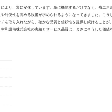
りにより、常に変化しています。単に機能するだけでなく、省エネ
性や利便性を高める設備が求められるようになってきました。こう
ーチを取り入れながら、確かな品質と信頼性を提供し続けることが
。幸和設備株式会社の実績とサービス品質は、まさにそうした価値