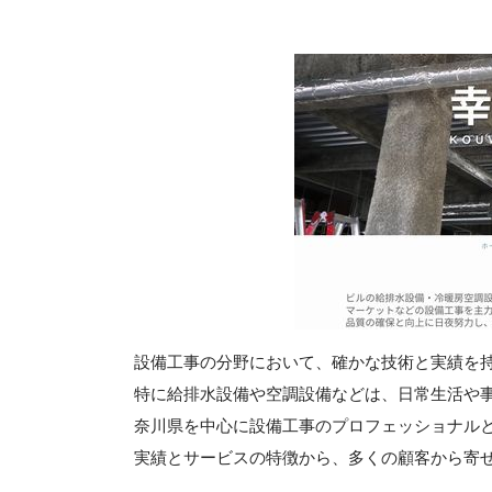
設備工事の分野において、確かな技術と実績を
特に給排水設備や空調設備などは、日常生活や
奈川県を中心に設備工事のプロフェッショナル
実績とサービスの特徴から、多くの顧客から寄