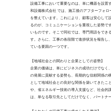
設備工事において重要なのは、単に機器を設置
和設備株式会社 では、施工後のアフターフォロ
を整えています。これにより、顧客は安心して
るのが、コミュニケーションを重視した姿勢で
いものです。そこで同社では、専門用語をでき
す。さらに、工事の各段階で進捗状況を報告し
ている要因の一つです。
【地域社会との関わりと企業としての姿勢】
企業の価値は、単にビジネスの成功だけでなく
の発展に貢献する姿勢も、長期的な信頼関係の
として地域社会との良好な関係を築いてきたこ
や、省エネルギー技術の導入支援など、社会的
は、単なる取引先としてだけでなく、パートナ