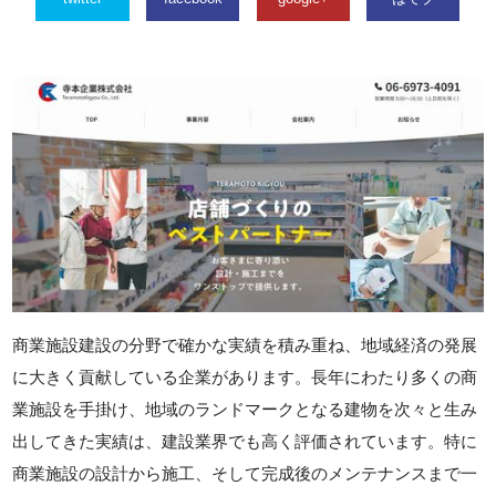
商業施設建設の分野で確かな実績を積み重ね、地域経済の発展
に大きく貢献している企業があります。長年にわたり多くの商
業施設を手掛け、地域のランドマークとなる建物を次々と生み
出してきた実績は、建設業界でも高く評価されています。特に
商業施設の設計から施工、そして完成後のメンテナンスまで一