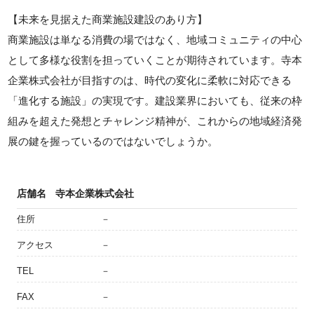
【未来を見据えた商業施設建設のあり方】
商業施設は単なる消費の場ではなく、地域コミュニティの中心
として多様な役割を担っていくことが期待されています。寺本
企業株式会社が目指すのは、時代の変化に柔軟に対応できる
「進化する施設」の実現です。建設業界においても、従来の枠
組みを超えた発想とチャレンジ精神が、これからの地域経済発
展の鍵を握っているのではないでしょうか。
店舗名
寺本企業株式会社
住所
－
アクセス
－
TEL
－
FAX
－