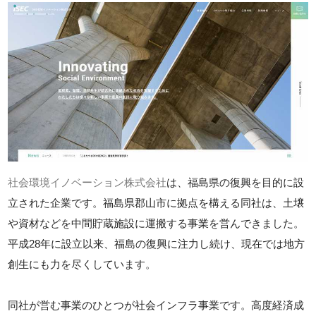
社会環境イノベーション株式会社
は、福島県の復興を目的に設
立された企業です。福島県郡山市に拠点を構える同社は、土壌
や資材などを中間貯蔵施設に運搬する事業を営んできました。
平成28年に設立以来、福島の復興に注力し続け、現在では地方
創生にも力を尽くしています。
同社が営む事業のひとつが社会インフラ事業です。高度経済成