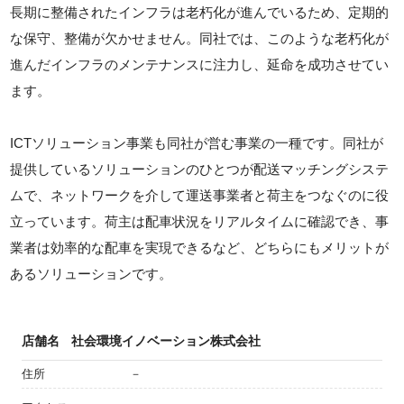
長期に整備されたインフラは老朽化が進んでいるため、定期的
な保守、整備が欠かせません。同社では、このような老朽化が
進んだインフラのメンテナンスに注力し、延命を成功させてい
ます。
ICTソリューション事業も同社が営む事業の一種です。同社が
提供しているソリューションのひとつが配送マッチングシステ
ムで、ネットワークを介して運送事業者と荷主をつなぐのに役
立っています。荷主は配車状況をリアルタイムに確認でき、事
業者は効率的な配車を実現できるなど、どちらにもメリットが
あるソリューションです。
店舗名
社会環境イノベーション株式会社
住所
－