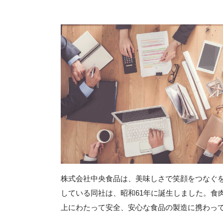
株式会社中央食品は、美味しさで笑顔をつなぐ
している同社は、昭和61年に誕生しました。食
上にわたって安全、安心な食品の製造に携わっ