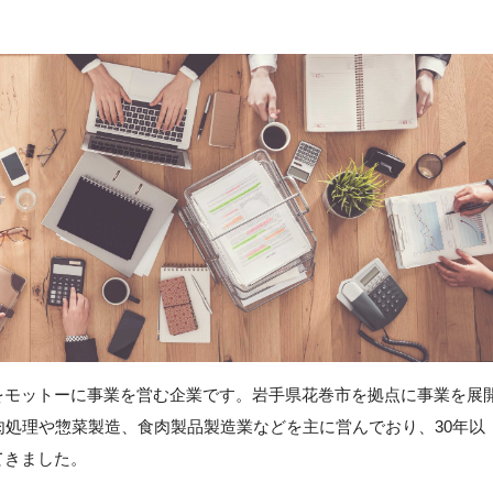
をモットーに事業を営む企業です。岩手県花巻市を拠点に事業を展
肉処理や惣菜製造、食肉製品製造業などを主に営んでおり、30年以
てきました。