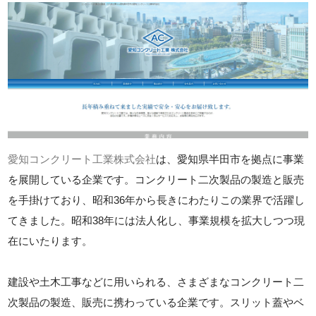
愛知コンクリート工業株式会社
は、愛知県半田市を拠点に事業
を展開している企業です。コンクリート二次製品の製造と販売
を手掛けており、昭和36年から長きにわたりこの業界で活躍し
てきました。昭和38年には法人化し、事業規模を拡大しつつ現
在にいたります。
建設や土木工事などに用いられる、さまざまなコンクリート二
次製品の製造、販売に携わっている企業です。スリット蓋やベ