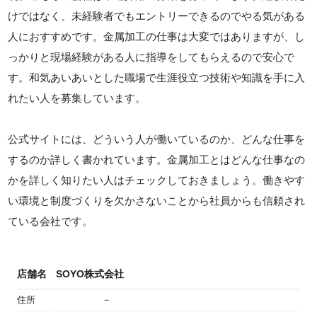
けではなく、未経験者でもエントリーできるのでやる気がある
人におすすめです。金属加工の仕事は大変ではありますが、し
っかりと現場経験がある人に指導をしてもらえるので安心で
す。和気あいあいとした職場で生涯役立つ技術や知識を手に入
れたい人を募集しています。
公式サイトには、どういう人が働いているのか、どんな仕事を
するのか詳しく書かれています。金属加工とはどんな仕事なの
かを詳しく知りたい人はチェックしておきましょう。働きやす
い環境と制度づくりを欠かさないことから社員からも信頼され
ている会社です。
店舗名
SOYO株式会社
住所
－