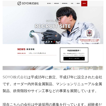
SOYO株式会社
は平成15年に創立、平成17年に設立された会社
です。オーダー内外装金属製品、マンションリニューアル金属
製品、鉄骨階段やサイン工事などの事業を展開しています。
現在こちらの会社は中途採用の募集を行っています。経験者だ