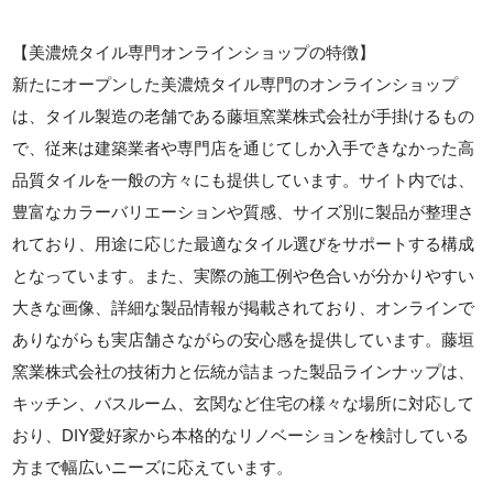
【美濃焼タイル専門オンラインショップの特徴】
新たにオープンした美濃焼タイル専門のオンラインショップ
は、タイル製造の老舗である藤垣窯業株式会社が手掛けるもの
で、従来は建築業者や専門店を通じてしか入手できなかった高
品質タイルを一般の方々にも提供しています。サイト内では、
豊富なカラーバリエーションや質感、サイズ別に製品が整理さ
れており、用途に応じた最適なタイル選びをサポートする構成
となっています。また、実際の施工例や色合いが分かりやすい
大きな画像、詳細な製品情報が掲載されており、オンラインで
ありながらも実店舗さながらの安心感を提供しています。藤垣
窯業株式会社の技術力と伝統が詰まった製品ラインナップは、
キッチン、バスルーム、玄関など住宅の様々な場所に対応して
おり、DIY愛好家から本格的なリノベーションを検討している
方まで幅広いニーズに応えています。