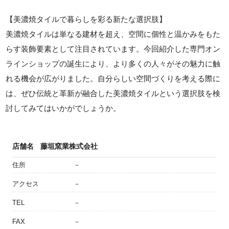
【美濃焼タイルで暮らしを彩る新たな選択肢】
美濃焼タイルは単なる建材を超え、空間に個性と温かみをもた
らす装飾要素として注目されています。今回紹介した専門オン
ラインショップの誕生により、より多くの人々がその魅力に触
れる機会が広がりました。自分らしい空間づくりを考える際に
は、ぜひ伝統と革新が融合した美濃焼タイルという選択肢を検
討してみてはいかがでしょうか。
店舗名
藤垣窯業株式会社
住所
－
アクセス
－
TEL
－
FAX
－