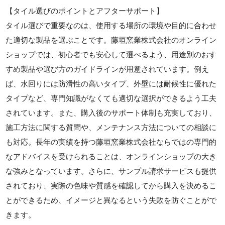
【タイル選びのポイントとアフターサポート】
タイル選びで重要なのは、使用する場所の環境や目的に合わせ
た適切な製品を選ぶことです。藤垣窯業株式会社のオンライン
ショップでは、初心者でも安心して選べるよう、用途別のおす
すめ製品や選び方のガイドラインが用意されています。例え
ば、水回りには防滑性の高いタイプ、外壁には耐候性に優れた
タイプなど、専門知識がなくても適切な選択ができるよう工夫
されています。また、購入後のサポート体制も充実しており、
施工方法に関する質問や、メンテナンス方法についての相談に
も対応。長年の実績を持つ藤垣窯業株式会社ならではの専門的
なアドバイスを受けられることは、オンラインショップの大き
な強みとなっています。さらに、サンプル請求サービスも提供
されており、実際の色味や質感を確認してから購入を決めるこ
とができるため、イメージと異なるという失敗を防ぐことがで
きます。