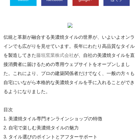
伝統と革新が融合する美濃焼タイルの世界が、いよいよオンラ
インでも広がりを見せています。長年にわたり高品質なタイル
を製造してきた
藤垣窯業株式会社
が、自社の美濃焼タイルを直
接消費者に届けるための専用ウェブサイトをオープンしまし
た。これにより、プロの建築関係者だけでなく、一般の方々も
自宅にいながら本格的な美濃焼タイルを手に入れることができ
るようになりました。
目次
1. 美濃焼タイル専門オンラインショップの特徴
2. 自宅で楽しむ美濃焼タイルの魅力
3. タイル選びのポイントとアフターサポート