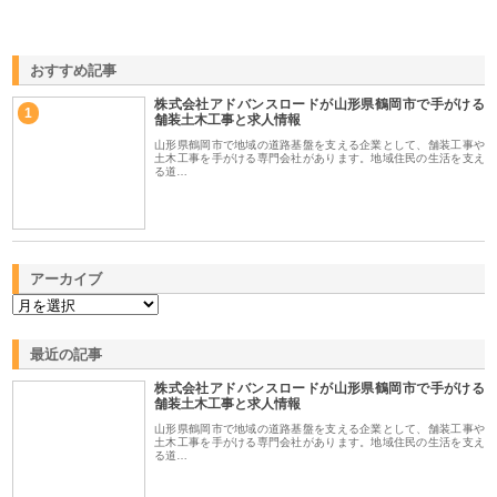
おすすめ記事
株式会社アドバンスロードが山形県鶴岡市で手がける
1
舗装土木工事と求人情報
山形県鶴岡市で地域の道路基盤を支える企業として、舗装工事や
土木工事を手がける専門会社があります。地域住民の生活を支え
る道…
アーカイブ
最近の記事
株式会社アドバンスロードが山形県鶴岡市で手がける
舗装土木工事と求人情報
山形県鶴岡市で地域の道路基盤を支える企業として、舗装工事や
土木工事を手がける専門会社があります。地域住民の生活を支え
る道…