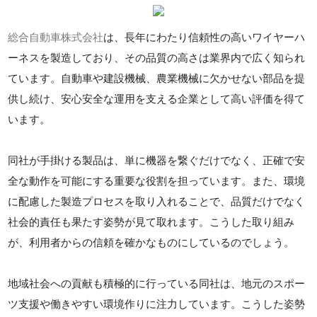
総合自動車株式会社
は、長年にわたり信頼性の高いワイヤーハ
ーネスを製造しており、その品質の高さは業界内で広く知られ
ています。自動車や建設機械、農業機械に欠かせない部品を提
供し続け、安心安全な運用を支える企業として高い評価を得て
います。
同社が手掛ける製品は、単に機器を繋ぐだけでなく、正確で安
全な動作を可能にする重要な役割を担っています。また、環境
に配慮した製造プロセスを取り入れることで、品質だけでなく
社会的責任も果たす姿勢が見て取れます。こうした取り組み
が、利用者からの信頼を確かなものにしているのでしょう。
地域社会への貢献も積極的に行っている同社は、地元のスポー
ツ支援や働きやすい環境作りに注力しています。こうした姿勢