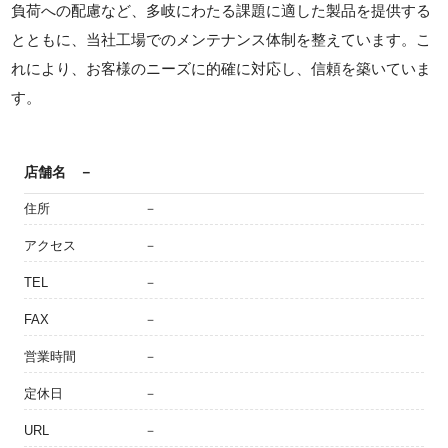
負荷への配慮など、多岐にわたる課題に適した製品を提供する
とともに、当社工場でのメンテナンス体制を整えています。こ
れにより、お客様のニーズに的確に対応し、信頼を築いていま
す。
店舗名
－
住所
－
アクセス
－
TEL
－
FAX
－
営業時間
－
定休日
－
URL
－