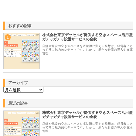
おすすめ記事
株式会社東京デッセルが提供する空きスペース活用型
1
ガチャガチャ設置サービスの全貌
店舗や施設の空きスペースを収益源に変える発想は、経営者にと
って常に魅力的なテーマです。しかし、新たな什器の導入や在庫
管理…
アーカイブ
最近の記事
株式会社東京デッセルが提供する空きスペース活用型
ガチャガチャ設置サービスの全貌
店舗や施設の空きスペースを収益源に変える発想は、経営者にと
って常に魅力的なテーマです。しかし、新たな什器の導入や在庫
管理…