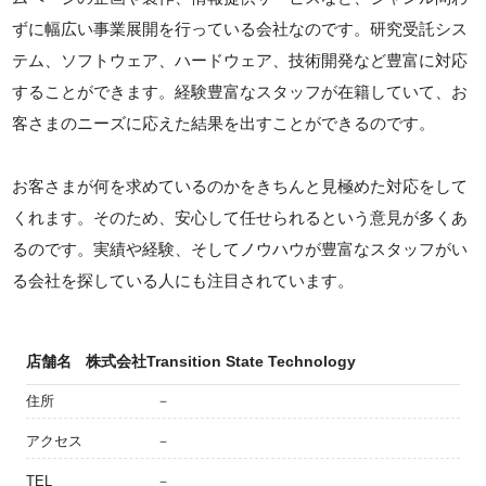
ずに幅広い事業展開を行っている会社なのです。研究受託シス
テム、ソフトウェア、ハードウェア、技術開発など豊富に対応
することができます。経験豊富なスタッフが在籍していて、お
客さまのニーズに応えた結果を出すことができるのです。
お客さまが何を求めているのかをきちんと見極めた対応をして
くれます。そのため、安心して任せられるという意見が多くあ
るのです。実績や経験、そしてノウハウが豊富なスタッフがい
る会社を探している人にも注目されています。
店舗名
株式会社Transition State Technology
住所
－
アクセス
－
TEL
－