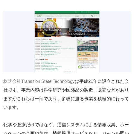
株式会社Transition State Technology
は平成21年に設立された会
社です。事業内容は科学研究や医薬品の製造、販売などがあり
ますがこれらは一部であり、多岐に渡る事業を積極的に行って
います。
化学や医療だけではなく、通信システムによる情報収集、ホー
ムページの企画や製作、情報提供サービスなど、ジャンル問わ