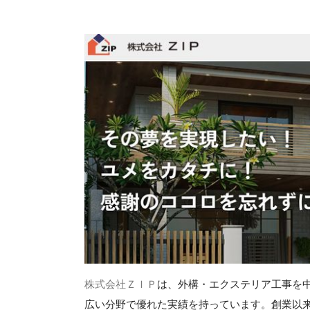
株式会社ＺＩＰ
は、外構・エクステリア工事を
広い分野で優れた実績を持っています。創業以