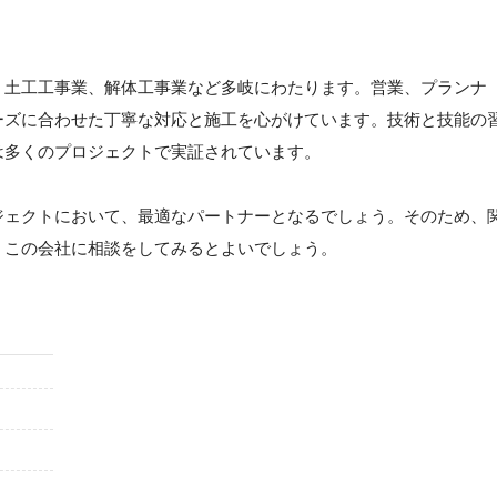
・土工工事業、解体工事業など多岐にわたります。営業、プランナ
ーズに合わせた丁寧な対応と施工を心がけています。技術と技能の
は多くのプロジェクトで実証されています。
ジェクトにおいて、最適なパートナーとなるでしょう。そのため、
、この会社に相談をしてみるとよいでしょう。