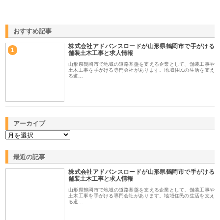
おすすめ記事
株式会社アドバンスロードが山形県鶴岡市で手がける
1
舗装土木工事と求人情報
山形県鶴岡市で地域の道路基盤を支える企業として、舗装工事や
土木工事を手がける専門会社があります。地域住民の生活を支え
る道…
アーカイブ
最近の記事
株式会社アドバンスロードが山形県鶴岡市で手がける
舗装土木工事と求人情報
山形県鶴岡市で地域の道路基盤を支える企業として、舗装工事や
土木工事を手がける専門会社があります。地域住民の生活を支え
る道…