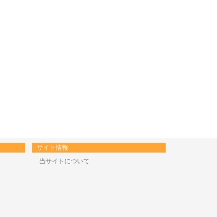
サイト情報
当サイトについて