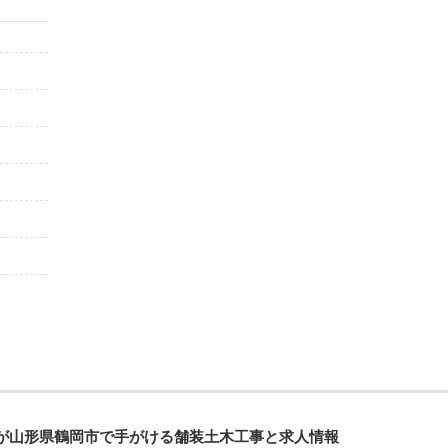
が山形県鶴岡市で手がける舗装土木工事と求人情報