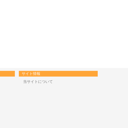
サイト情報
当サイトについて