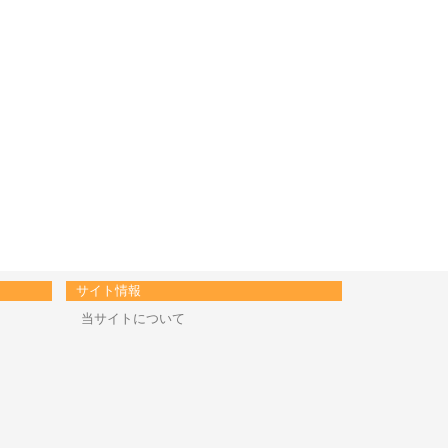
サイト情報
当サイトについて