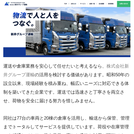
運送や倉庫業務を安心して任せたいと考えるなら、
株式会社新
井グループ運輸
の活用を検討する価値があります。昭和50年の
設立以来、現場経験を積み重ね、幅広いニーズに対応できる体
制を築いてきた企業です。運送では迅速さと丁寧さを両立さ
せ、荷物を安全に届ける努力を惜しみません。
同社は77台の車両と20棟の倉庫を活用し、輸送から保管、管理
までトータルしてサービスを提供しています。荷役や在庫管理