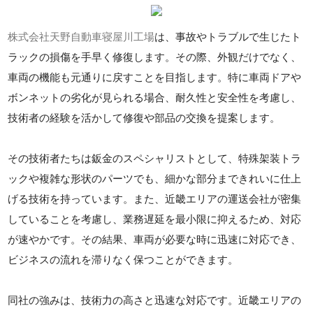
株式会社天野自動車寝屋川工場
は、事故やトラブルで生じたト
ラックの損傷を手早く修復します。その際、外観だけでなく、
車両の機能も元通りに戻すことを目指します。特に車両ドアや
ボンネットの劣化が見られる場合、耐久性と安全性を考慮し、
技術者の経験を活かして修復や部品の交換を提案します。
その技術者たちは鈑金のスペシャリストとして、特殊架装トラ
ックや複雑な形状のパーツでも、細かな部分まできれいに仕上
げる技術を持っています。また、近畿エリアの運送会社が密集
していることを考慮し、業務遅延を最小限に抑えるため、対応
が速やかです。その結果、車両が必要な時に迅速に対応でき、
ビジネスの流れを滞りなく保つことができます。
同社の強みは、技術力の高さと迅速な対応です。近畿エリアの