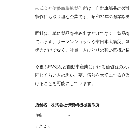
株式会社伊勢崎機械製作所
は、自動車部品の製
製作にも取り組む企業です。昭和34年の創業以
同社は、単に製品を生み出すだけでなく、製品
ています。リーマンショックや東日本大震災、
術力だけでなく、社員一人ひとりの強い気概と
今後もEV化など自動車産業における価値観の大
同じくらい人の思い、夢、情熱を大切にする企
けることを可能にしています。
店舗名
株式会社伊勢崎機械製作所
住所
－
アクセス
－