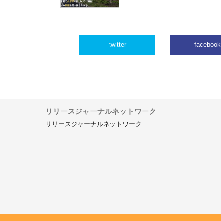
twitter
facebook
リリースジャーナルネットワーク
リリースジャーナルネットワーク