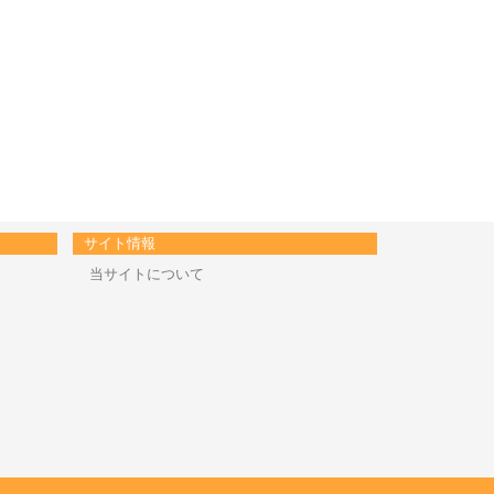
サイト情報
当サイトについて