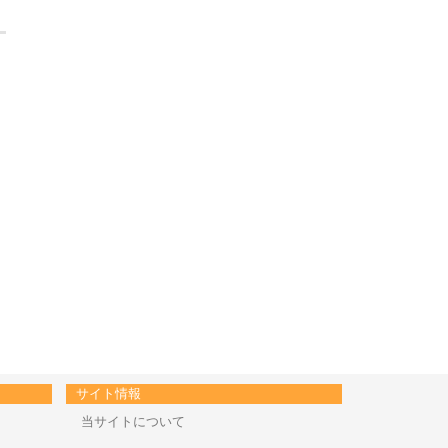
サイト情報
当サイトについて