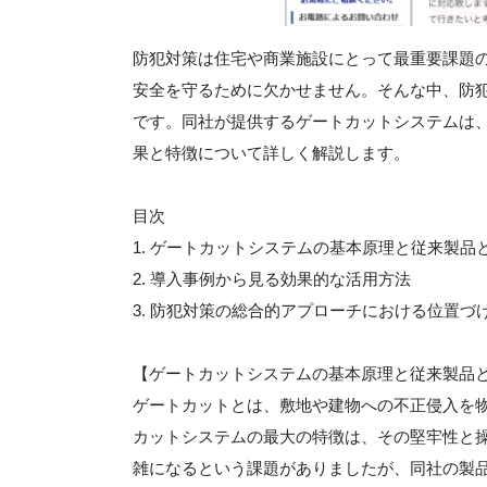
防犯対策は住宅や商業施設にとって最重要課題
安全を守るために欠かせません。そんな中、防
です。同社が提供するゲートカットシステムは
果と特徴について詳しく解説します。
目次
1. ゲートカットシステムの基本原理と従来製品
2. 導入事例から見る効果的な活用方法
3. 防犯対策の総合的アプローチにおける位置づ
【ゲートカットシステムの基本原理と従来製品
ゲートカットとは、敷地や建物への不正侵入を
カットシステムの最大の特徴は、その堅牢性と
雑になるという課題がありましたが、同社の製