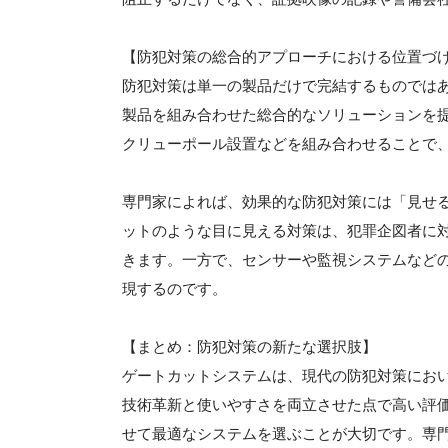
【防犯対策の総合的アプローチにおける位置づ
防犯対策は単一の製品だけで完結するものでは
製品を組み合わせた総合的なソリューションを
クリューポール設置などを組み合わせることで
専門家によれば、効果的な防犯対策には「見せ
ットのような目に見える対策は、犯罪企図者に
きます。一方で、センサーや監視システムなど
現するのです。
【まとめ：防犯対策の新たな選択肢】
ゲートカットシステムは、現代の防犯対策にお
技術革新と使いやすさを両立させた点で高い評
せて最適なシステムを選ぶことが大切です。専