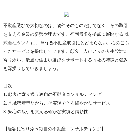
不動産選びで大切なのは、物件そのものだけでなく、その取引
を支える企業の姿勢や理念です。福岡博多を拠点に展開する
株
式会社タツキ
は、単なる不動産取引にとどまらない、心のこも
ったサービスを提供しています。顧客一人ひとりの人生設計に
寄り添い、最適な住まい選びをサポートする同社の特徴と強み
を深掘りしていきましょう。
目次
1. 顧客に寄り添う独自の不動産コンサルティング
2. 地域密着型だからこそ実現できる細やかなサービス
3. 安心の取引を支える確かな実績と信頼性
【顧客に寄り添う独自の不動産コンサルティング】