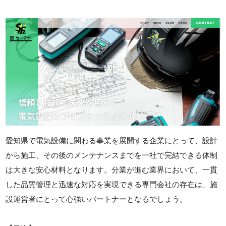
愛知県で電気設備に関わる事業を展開する企業にとって、設計
から施工、その後のメンテナンスまでを一社で完結できる体制
は大きな安心材料となります。分業が進む業界において、一貫
した品質管理と迅速な対応を実現できる専門会社の存在は、施
設運営者にとって心強いパートナーとなるでしょう。