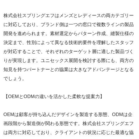
株式会社スプリングエフはメンズとレディースの両カテゴリー
に対応しており、ブランド側は一つの窓口で複数ラインの製品
開発を進められます。素材選定からパターン作成、縫製仕様の
決定まで、性別によって異なる技術的要件を理解したスタッフ
が対応することで、それぞれのターゲット層に適した製品づく
りが実現します。ユニセックス展開を検討する際にも、両方の
知見を持つパートナーとの協業は大きなアドバンテージとなる
でしょう。
【OEMとODMの違いを活かした柔軟な提案力】
OEMは顧客が持ち込んだデザインを製造する形態、ODMは企
画段階から製造側が関わる形態です。株式会社スプリングエフ
は両方に対応しており、クライアントの状況に応じた最適な協