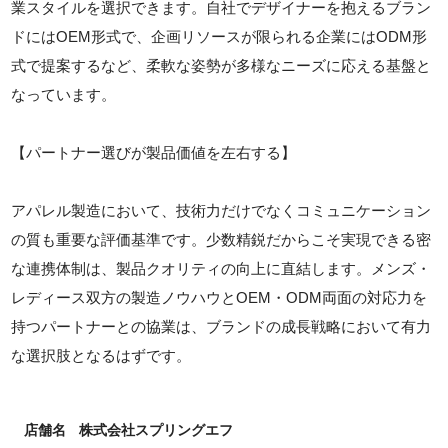
業スタイルを選択できます。自社でデザイナーを抱えるブラン
ドにはOEM形式で、企画リソースが限られる企業にはODM形
式で提案するなど、柔軟な姿勢が多様なニーズに応える基盤と
なっています。
【パートナー選びが製品価値を左右する】
アパレル製造において、技術力だけでなくコミュニケーション
の質も重要な評価基準です。少数精鋭だからこそ実現できる密
な連携体制は、製品クオリティの向上に直結します。メンズ・
レディース双方の製造ノウハウとOEM・ODM両面の対応力を
持つパートナーとの協業は、ブランドの成長戦略において有力
な選択肢となるはずです。
店舗名
株式会社スプリングエフ