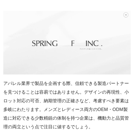
アパレル業界で製品を企画する際、信頼できる製造パートナー
を見つけることは容易ではありません。デザインの再現性、小
ロット対応の可否、納期管理の正確さなど、考慮すべき要素は
多岐にわたります。メンズとレディース両方のOEM・ODM製
造に対応できる少数精鋭の体制を持つ企業は、機動力と品質管
理の両立という点で注目に値するでしょう。