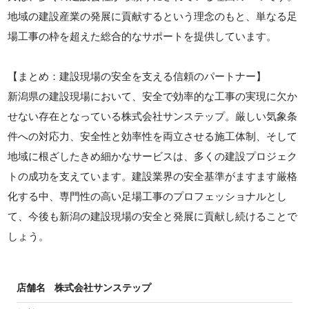
地域の建設産業の発展に貢献するという理念のもと、単なる足
場工事の枠を超えた総合的なサポートを提供しています。
【まとめ：建設現場の安全を支える信頼のパートナー】
新潟県の建設現場において、安全で効率的な工事の実現に欠か
せない存在となっている株式会社サンステップ。厳しい気象条
件への対応力、安全性と効率性を両立させる施工体制、そして
地域に根ざしたきめ細かなサービスは、多くの建設プロジェク
トの成功を支えています。建設業界の安全基準がますます厳格
化する中、専門性の高い足場工事のプロフェッショナルとし
て、今後も新潟の建設現場の安全と発展に貢献し続けることで
しょう。
店舗名
株式会社サンステップ