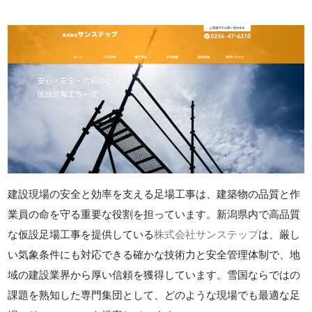
建設現場の安全と効率を支える足場工事は、建築物の品質と作
業員の命を守る重要な役割を担っています。新潟県内で高品質
な仮設足場工事を提供している
株式会社サンステップ
は、厳し
い気象条件にも対応できる確かな技術力と安全管理体制で、地
域の建設業界から厚い信頼を獲得しています。雪国ならではの
課題を熟知した専門集団として、どのような現場でも最適な足