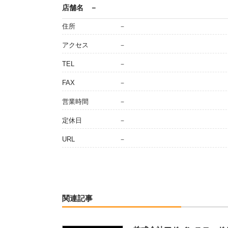
店舗名
－
住所
－
アクセス
－
TEL
－
FAX
－
営業時間
－
定休日
－
URL
－
関連記事