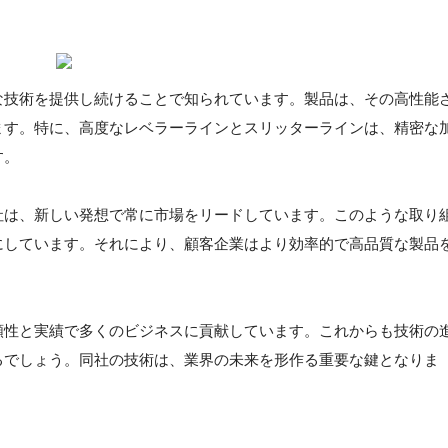
な技術を提供し続けることで知られています。製品は、その高性能
ます。特に、高度なレベラーラインとスリッターラインは、精密な
す。
社は、新しい発想で常に市場をリードしています。このような取り
にしています。それにより、顧客企業はより効率的で高品質な製品
頼性と実績で多くのビジネスに貢献しています。これからも技術の
るでしょう。同社の技術は、業界の未来を形作る重要な鍵となりま