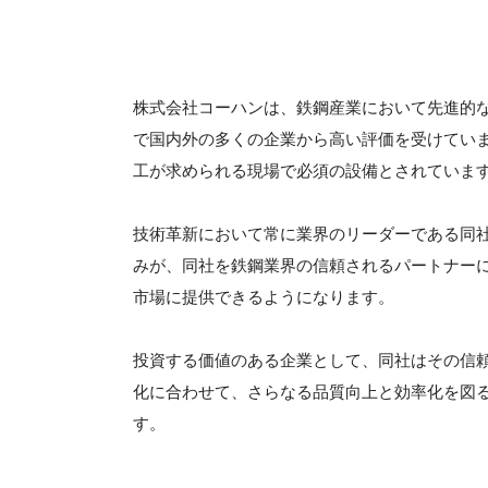
株式会社コーハンは、鉄鋼産業において先進的
で国内外の多くの企業から高い評価を受けてい
工が求められる現場で必須の設備とされていま
技術革新において常に業界のリーダーである同
みが、同社を鉄鋼業界の信頼されるパートナー
市場に提供できるようになります。
投資する価値のある企業として、同社はその信
化に合わせて、さらなる品質向上と効率化を図
す。