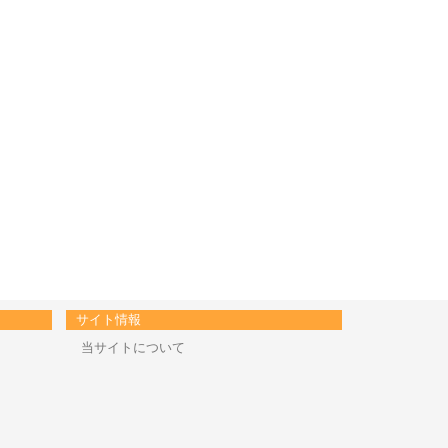
サイト情報
当サイトについて