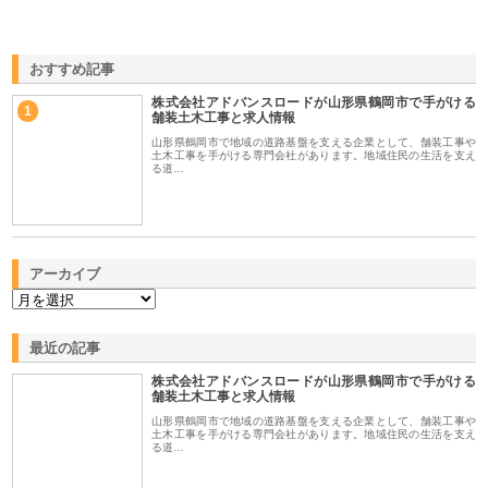
おすすめ記事
株式会社アドバンスロードが山形県鶴岡市で手がける
1
舗装土木工事と求人情報
山形県鶴岡市で地域の道路基盤を支える企業として、舗装工事や
土木工事を手がける専門会社があります。地域住民の生活を支え
る道…
アーカイブ
最近の記事
株式会社アドバンスロードが山形県鶴岡市で手がける
舗装土木工事と求人情報
山形県鶴岡市で地域の道路基盤を支える企業として、舗装工事や
土木工事を手がける専門会社があります。地域住民の生活を支え
る道…