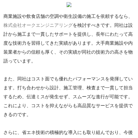
商業施設や飲食店舗の空調や衛生設備の施工を依頼するなら、
株式会社オークエンジニアリング
を検討すべきです。同社は設
計から施工まで一貫したサポートを提供し、長年にわたって高
度な技術力を習得してきた実績があります。大手商業施設や内
装業者からの信頼も厚く、その実績が同社の技術力の高さを物
語っています。
また、同社はコスト面でも優れたパフォーマンスを発揮してい
ます。打ち合わせから設計、施工管理、検査まで一貫して担当
するため、伝達ミスが発生せず、スムーズな進行が可能です。
これにより、コストを抑えながらも高品質なサービスを提供で
きるのです。
さらに、省エネ技術の積極的な導入にも取り組んでおり、今後